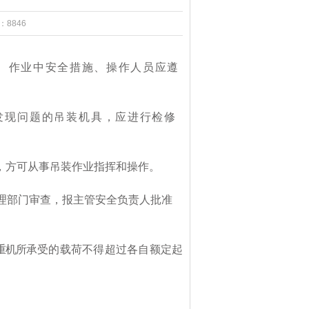
：8846
、作业中安全措施、操作人员应遵
发现问题的吊装机具，
应进行检修
，方可从事吊装作业指挥和操作。
理部门审查，报主管安全负责人批准
重机所
承受的载荷不得超过各自额定起