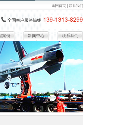
返回首页
|
联系我们
程案例
新闻中心
联系我们