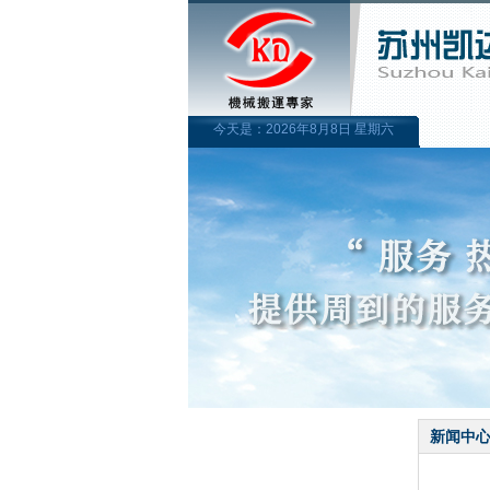
今天是：2026年8月8日 星期六
新闻中