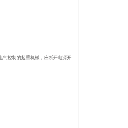
电气控制的起重机械，应断开电源开